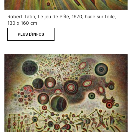
Robert Tatin, Le jeu de Pélé, 1970, huile sur toile,
130 x 160 cm
PLUS D'INFOS