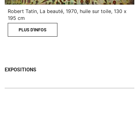
Robert Tatin, La beauté, 1970, huile sur toile, 130 x
195 cm
PLUS D'INFOS
EXPOSITIONS