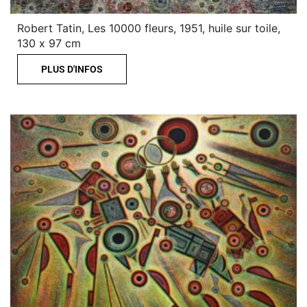
Robert Tatin, Les 10000 fleurs, 1951, huile sur toile,
130 x 97 cm
PLUS D'INFOS