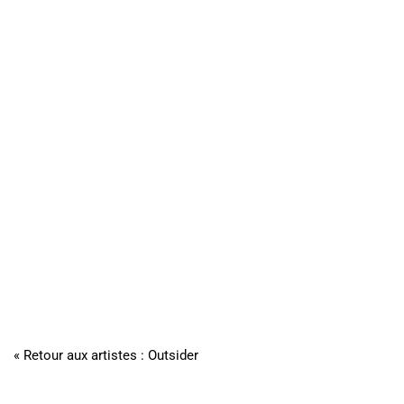
« Retour aux artistes : Outsider