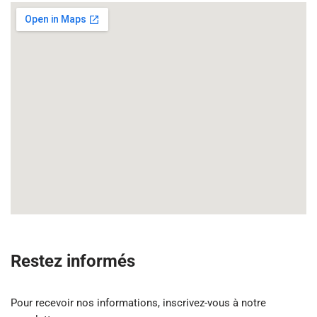
Restez informés
Pour recevoir nos informations, inscrivez-vous à notre