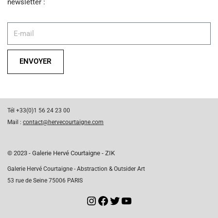
newsletter :
ENVOYER
Tél +33(0)1 56 24 23 00
Mail :
contact@hervecourtaigne.com
© 2023 - Galerie Hervé Courtaigne - ZIK
Galerie Hervé Courtaigne - Abstraction & Outsider Art
53 rue de Seine 75006 PARIS