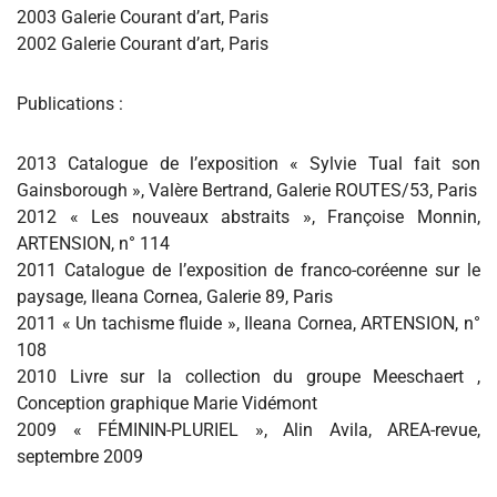
2003 Galerie Courant d’art, Paris
2002 Galerie Courant d’art, Paris
Publications :
2013 Catalogue de l’exposition « Sylvie Tual fait son
Gainsborough », Valère Bertrand, Galerie ROUTES/53, Paris
2012 « Les nouveaux abstraits », Françoise Monnin,
ARTENSION, n° 114
2011 Catalogue de l’exposition de franco-coréenne sur le
paysage, Ileana Cornea, Galerie 89, Paris
2011 « Un tachisme fluide », Ileana Cornea, ARTENSION, n°
108
2010 Livre sur la collection du groupe Meeschaert ,
Conception graphique Marie Vidémont
2009 « FÉMININ-PLURIEL », Alin Avila, AREA-revue,
septembre 2009