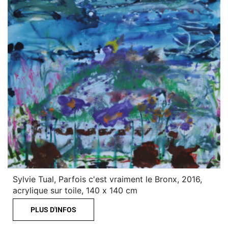
Sylvie Tual, Parfois c'est vraiment le Bronx, 2016,
acrylique sur toile, 140 x 140 cm
PLUS D'INFOS