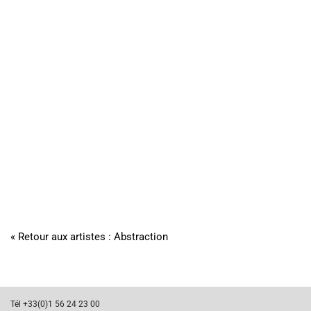
« Retour aux artistes : Abstraction
Tél +33(0)1 56 24 23 00