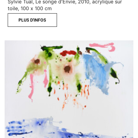
Sylvie Tual, Le songe d'Envie, 2010, acrylique sur
toile, 100 x 100 cm
PLUS D'INFOS