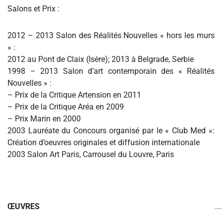
Salons et Prix :
2012 – 2013 Salon des Réalités Nouvelles « hors les murs
» :
2012 au Pont de Claix (Isère); 2013 à Belgrade, Serbie
1998 – 2013 Salon d’art contemporain des « Réalités
Nouvelles » :
– Prix de la Critique Artension en 2011
– Prix de la Critique Aréa en 2009
– Prix Marin en 2000
2003 Lauréate du Concours organisé par le « Club Med »:
Création d’oeuvres originales et diffusion internationale
2003 Salon Art Paris, Carrousel du Louvre, Paris
ŒUVRES