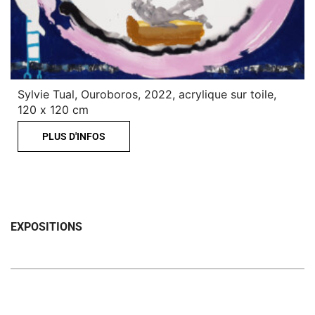
Sylvie Tual, Ouroboros, 2022, acrylique sur toile,
120 x 120 cm
PLUS D'INFOS
EXPOSITIONS