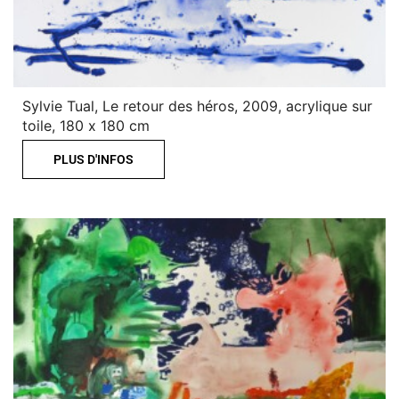
Sylvie Tual, Le retour des héros, 2009, acrylique sur
toile, 180 x 180 cm
PLUS D'INFOS