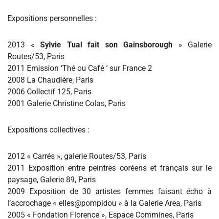
Expositions personnelles :
2013 «
Sylvie Tual fait son Gainsborough
» Galerie
Routes/53, Paris
2011 Emission ‘Thé ou Café ‘ sur France 2
2008 La Chaudière, Paris
2006 Collectif 125, Paris
2001 Galerie Christine Colas, Paris
Expositions collectives :
2012 « Carrés », galerie Routes/53, Paris
2011 Exposition entre peintres coréens et français sur le
paysage, Galerie 89, Paris
2009 Exposition de 30 artistes femmes faisant écho à
l’accrochage « elles@pompidou » à la Galerie Area, Paris
2005 « Fondation Florence », Espace Commines, Paris