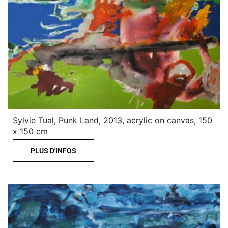
Sylvie Tual, Punk Land, 2013, acrylic on canvas, 150
x 150 cm
PLUS D'INFOS