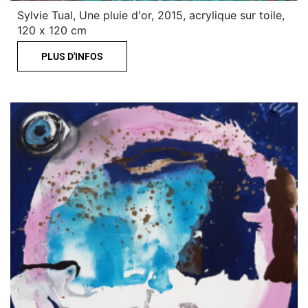
Sylvie Tual, Une pluie d'or, 2015, acrylique sur toile,
120 x 120 cm
PLUS D'INFOS