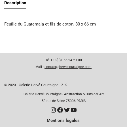
Description
Feuille du Guatemala et fils de coton, 80 x 66 cm
Tél +33(0)1 56 24 23 00
Mail :
contact@hervecourtaigne.com
© 2023 - Galerie Hervé Courtaigne - ZIK
Galerie Hervé Courtaigne - Abstraction & Outsider Art
53 rue de Seine 75006 PARIS
Mentions légales