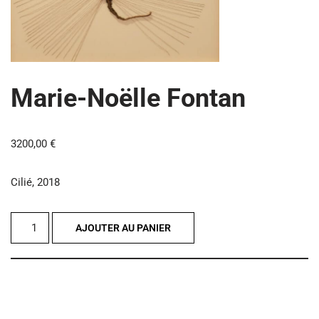
Marie-Noëlle Fontan
3200,00
€
Cilié, 2018
AJOUTER AU PANIER