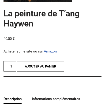
La peinture de T’ang
Haywen
40,00
€
Acheter sur le site ou sur
Amazon
AJOUTER AU PANIER
Description
Informations complémentaires