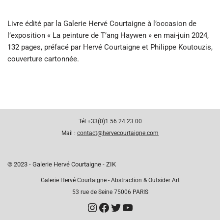
Livre édité par la Galerie Hervé Courtaigne à l’occasion de
l’exposition « La peinture de T’ang Haywen » en mai-juin 2024,
132 pages, préfacé par Hervé Courtaigne et Philippe Koutouzis,
couverture cartonnée.
Tél +33(0)1 56 24 23 00
Mail :
contact@hervecourtaigne.com
© 2023 - Galerie Hervé Courtaigne - ZIK
Galerie Hervé Courtaigne - Abstraction & Outsider Art
53 rue de Seine 75006 PARIS