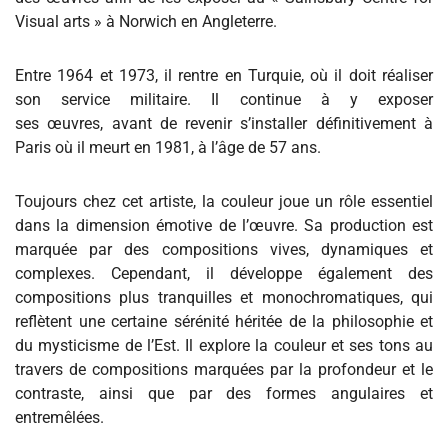
Visual arts » à Norwich en Angleterre.
Entre 1964 et 1973, il rentre en Turquie, où il doit réaliser
son service militaire. Il continue à y exposer
ses œuvres, avant de revenir s’installer définitivement à
Paris où il meurt en 1981, à l’âge de 57 ans.
Toujours chez cet artiste, la couleur joue un rôle essentiel
dans la dimension émotive de l’œuvre. Sa production est
marquée par des compositions vives, dynamiques et
complexes. Cependant, il développe également des
compositions plus tranquilles et monochromatiques, qui
reflètent une certaine sérénité héritée de la philosophie et
du mysticisme de l’Est. Il explore la couleur et ses tons au
travers de compositions marquées par la profondeur et le
contraste, ainsi que par des formes angulaires et
entremêlées.