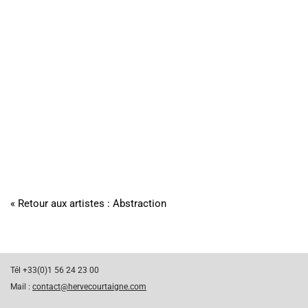
« Retour aux artistes : Abstraction
Tél +33(0)1 56 24 23 00
Mail :
contact@hervecourtaigne.com