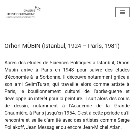
Aller
au
contenu
Orhon MÜBIN (Istanbul, 1924 – Paris, 1981)
Après des études de Sciences Politiques à Istanbul, Orhon
Mubin arrive à Paris en 1948 pour suivre des études
d’économie à la Sorbonne. Il découvre notamment grâce à
son ami SelimTuran, qui travaille alors comme artiste à
Paris, le bouillonnement culturel de l’après-guerre et
développe un intérêt pour la peinture. Il suit alors des cours
de dessin, notamment à l’Académie de la Grande
Chaumière, à Paris jusqu’en 1954. C’est à cette période qu’il
rencontre et se lie d’amitié avec des artistes comme Serge
Poliakoff, Jean Messagier ou encore Jean-Michel Atlan.