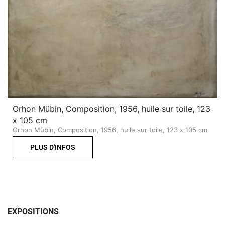
Orhon Mübin, Composition, 1956, huile sur toile, 123
x 105 cm
Orhon Mübin, Composition, 1956, huile sur toile, 123 x 105 cm
PLUS D'INFOS
EXPOSITIONS