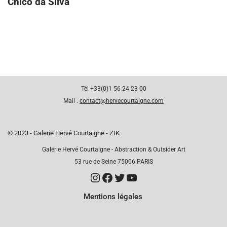
Chico da Silva
Tél +33(0)1 56 24 23 00
Mail :
contact@hervecourtaigne.com
© 2023 - Galerie Hervé Courtaigne - ZIK
Galerie Hervé Courtaigne - Abstraction & Outsider Art
53 rue de Seine 75006 PARIS
Mentions légales