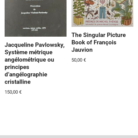
The Singular Picture
Book of François
Jacqueline Pavlowsky,
Jauvion
Système métrique
angélométrique ou
50,00
€
principes
d’angélographie
cristalline
150,00
€