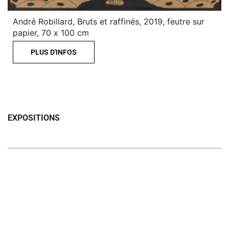
André Robillard, Bruts et raffinés, 2019, feutre sur
papier, 70 x 100 cm
PLUS D'INFOS
EXPOSITIONS