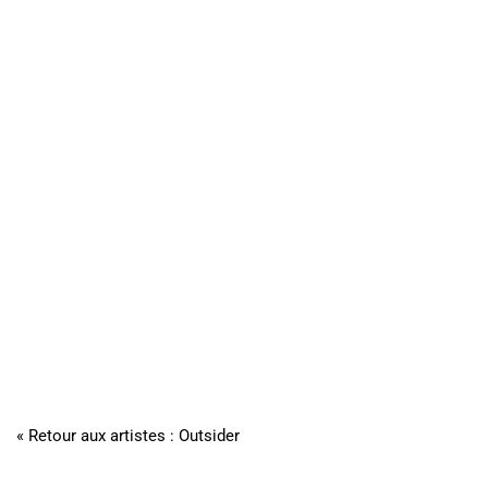
« Retour aux artistes : Outsider