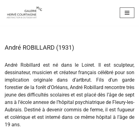
Aller
au
contenu
André ROBILLARD (1931)
André Robillard est né dans le Loiret. Il est sculpteur,
dessinateur, musicien et créateur français célébré pour son
implication originale dans d’artbrut. Fils d’un garde
forestier de la forêt d’Orléans, André Robillard rencontre très
jeune des difficultés scolaires et est placé dès l’âge de sept
ans à l’école annexe de l’hôpital psychiatrique de Fleury-les-
Aubrais. Destiné à devenir commis de ferme, il est fugueur
et colérique et est interné dans ce même hôpital à l’âge de
19 ans.