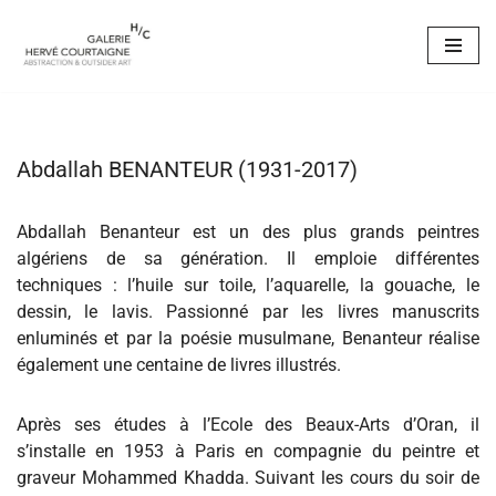
Aller
au
contenu
Abdallah BENANTEUR (1931-2017)
Abdallah Benanteur est un des plus grands peintres
algériens de sa génération. Il emploie différentes
techniques : l’huile sur toile, l’aquarelle, la gouache, le
dessin, le lavis. Passionné par les livres manuscrits
enluminés et par la poésie musulmane, Benanteur réalise
également une centaine de livres illustrés.
Après ses études à l’Ecole des Beaux-Arts d’Oran, il
s’installe en 1953 à Paris en compagnie du peintre et
graveur Mohammed Khadda. Suivant les cours du soir de