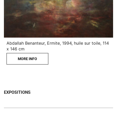
Abdallah Benanteur, Ermite, 1994, huile sur toile, 114
x 146 cm
MORE INFO
EXPOSITIONS