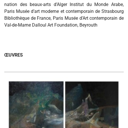
nation des beaux-arts d’Alger Institut du Monde Arabe,
Paris Musée d’art moderne et contemporain de Strasbourg
Bibliothèque de France, Paris Musée d’Art contemporain de
Val-de-Marne Dalloul Art Foundation, Beyrouth
ŒUVRES